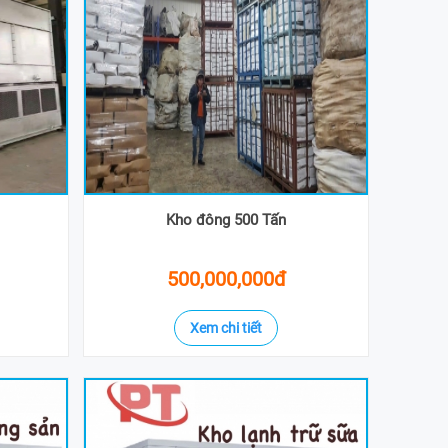
Kho đông 500 Tấn
500,000,000đ
Xem chi tiết