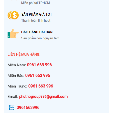
LIÊN HỆ MUA HÀNG:
0961 663 996
Miền Nam:
0961 663 996
Miền Bắc:
0961 663 996
Miền Trung:
Email:
phuthogroup996@gmail.com
0961663996