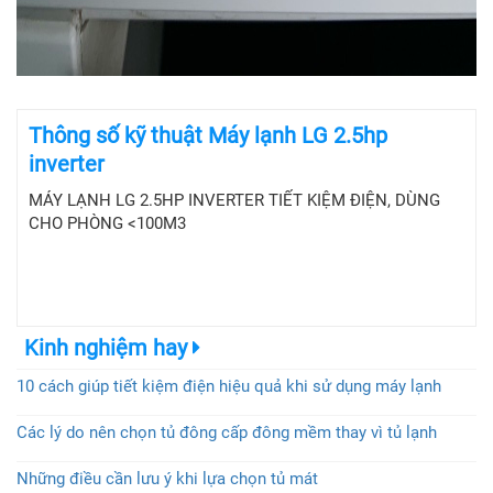
Thông số kỹ thuật Máy lạnh LG 2.5hp
inverter
MÁY LẠNH LG 2.5HP INVERTER TIẾT KIỆM ĐIỆN, DÙNG
CHO PHÒNG <100M3
Kinh nghiệm hay
10 cách giúp tiết kiệm điện hiệu quả khi sử dụng máy lạnh
Các lý do nên chọn tủ đông cấp đông mềm thay vì tủ lạnh
Những điều cần lưu ý khi lựa chọn tủ mát