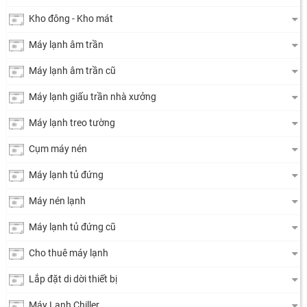
Kho đông - Kho mát
Máy lạnh âm trần
Máy lạnh âm trần cũ
Máy lạnh giấu trần nhà xưởng
Máy lạnh treo tường
Cụm máy nén
Máy lạnh tủ đứng
Máy nén lạnh
Máy lạnh tủ đứng cũ
Cho thuê máy lạnh
Lắp đặt di dời thiết bị
Máy Lạnh Chiller