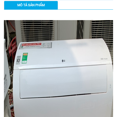
MÔ TẢ SẢN PHẨM