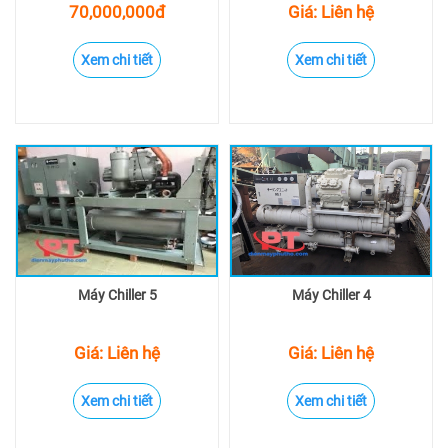
70,000,000đ
Giá: Liên hệ
Xem chi tiết
Xem chi tiết
Máy Chiller 5
Máy Chiller 4
Giá: Liên hệ
Giá: Liên hệ
Xem chi tiết
Xem chi tiết