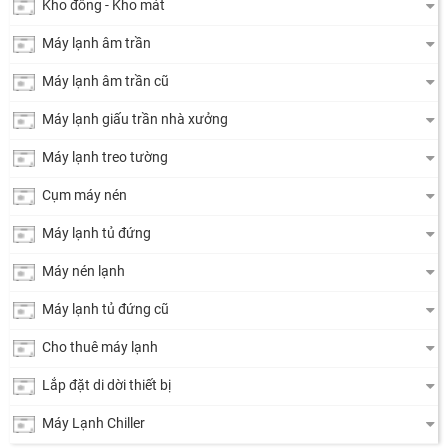
Kho đông - Kho mát
Máy lạnh âm trần
Máy lạnh âm trần cũ
Máy lạnh giấu trần nhà xưởng
Máy lạnh treo tường
Cụm máy nén
Máy lạnh tủ đứng
Máy nén lạnh
Máy lạnh tủ đứng cũ
Cho thuê máy lạnh
Lắp đặt di dời thiết bị
Máy Lạnh Chiller