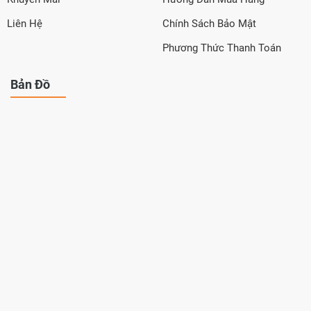
Liên Hệ
Chính Sách Bảo Mật
Phương Thức Thanh Toán
Bản Đồ