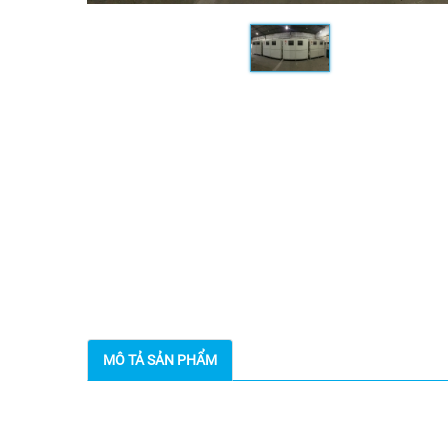
MÔ TẢ SẢN PHẨM