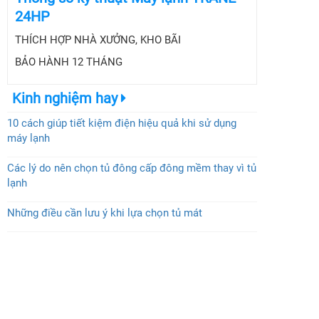
24HP
THÍCH HỢP NHÀ XƯỞNG, KHO BÃI
BẢO HÀNH 12 THÁNG
Kinh nghiệm hay
10 cách giúp tiết kiệm điện hiệu quả khi sử dụng
máy lạnh
Các lý do nên chọn tủ đông cấp đông mềm thay vì tủ
lạnh
Những điều cần lưu ý khi lựa chọn tủ mát