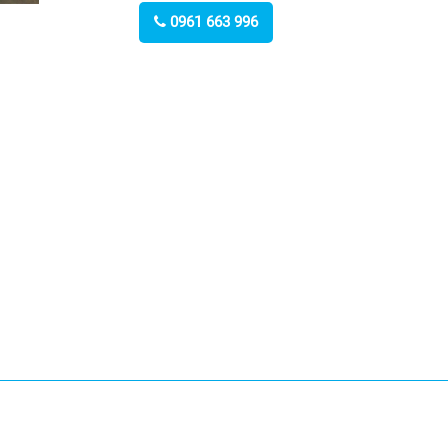
0961 663 996