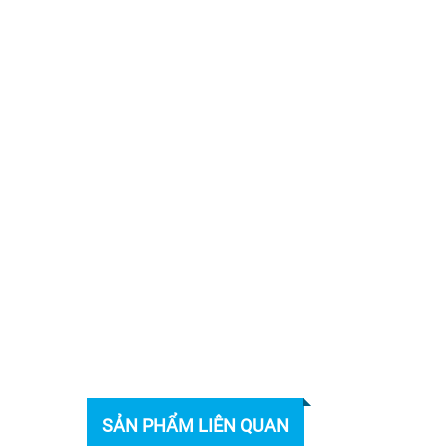
SẢN PHẨM LIÊN QUAN