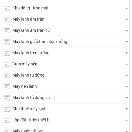
Kho đông - Kho mát
Máy lạnh âm trần
Máy lạnh âm trần cũ
Máy lạnh giấu trần nhà xưởng
Máy lạnh treo tường
Cụm máy nén
Máy lạnh tủ đứng
Máy nén lạnh
Máy lạnh tủ đứng cũ
Cho thuê máy lạnh
Lắp đặt di dời thiết bị
Máy Lạnh Chiller