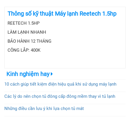
Thông số kỹ thuật Máy lạnh Reetech 1.5hp
REETECH 1.5HP
LÀM LẠNH NHANH
BẢO HÀNH 12 THÁNG
CÔNG LẮP: 400K
Kinh nghiệm hay
10 cách giúp tiết kiệm điện hiệu quả khi sử dụng máy lạnh
Các lý do nên chọn tủ đông cấp đông mềm thay vì tủ lạnh
Những điều cần lưu ý khi lựa chọn tủ mát