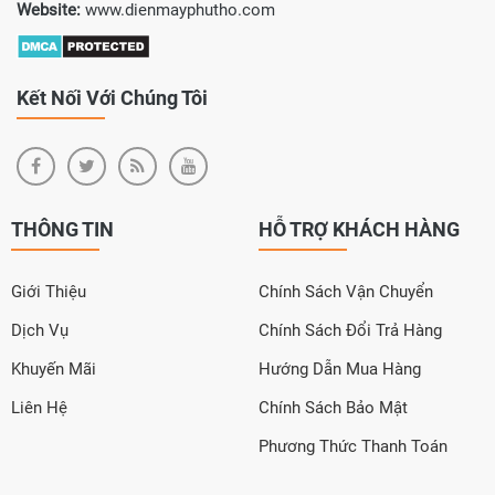
Website:
www.dienmayphutho.com
Kết Nối Với Chúng Tôi
THÔNG TIN
HỖ TRỢ KHÁCH HÀNG
Giới Thiệu
Chính Sách Vận Chuyển
Dịch Vụ
Chính Sách Đổi Trả Hàng
Khuyến Mãi
Hướng Dẫn Mua Hàng
Liên Hệ
Chính Sách Bảo Mật
Phương Thức Thanh Toán