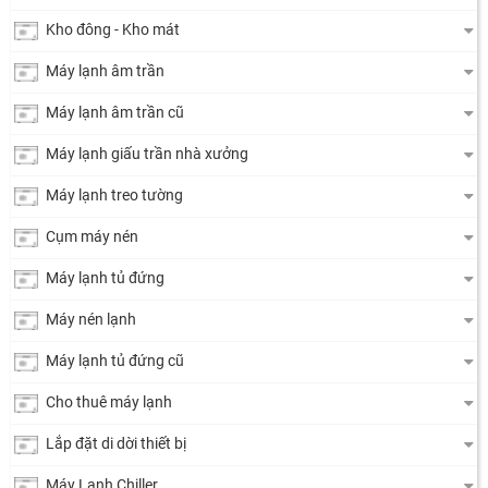
Kho đông - Kho mát
Máy lạnh âm trần
Máy lạnh âm trần cũ
Máy lạnh giấu trần nhà xưởng
Máy lạnh treo tường
Cụm máy nén
Máy lạnh tủ đứng
Máy nén lạnh
Máy lạnh tủ đứng cũ
Cho thuê máy lạnh
Lắp đặt di dời thiết bị
Máy Lạnh Chiller