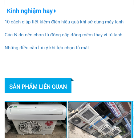
Kinh nghiệm hay
10 cách giúp tiết kiệm điện hiệu quả khi sử dụng máy lạnh
Các lý do nên chọn tủ đông cấp đông mềm thay vì tủ lạnh
Những điều cần lưu ý khi lựa chọn tủ mát
SẢN PHẨM LIÊN QUAN