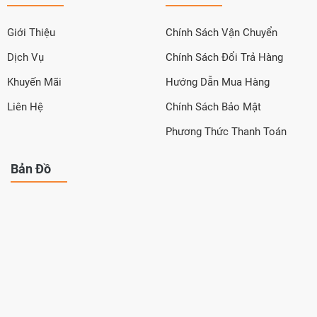
Giới Thiệu
Chính Sách Vận Chuyển
Dịch Vụ
Chính Sách Đổi Trả Hàng
Khuyến Mãi
Hướng Dẫn Mua Hàng
Liên Hệ
Chính Sách Bảo Mật
Phương Thức Thanh Toán
Bản Đồ