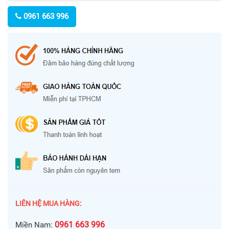
0961 663 996
LIÊN HỆ MUA HÀNG:
0961 663 996
Miền Nam: