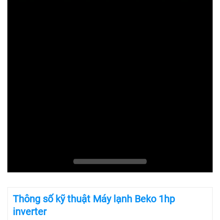
Thông số kỹ thuật Máy lạnh Beko 1hp
inverter