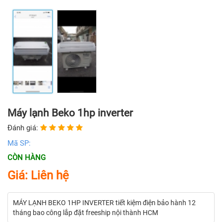
Máy lạnh Beko 1hp inverter
Đánh giá:
Mã SP:
CÒN HÀNG
Giá: Liên hệ
MÁY LẠNH BEKO 1HP INVERTER tiết kiệm điện bảo hành 12
tháng bao công lắp đặt freeship nội thành HCM