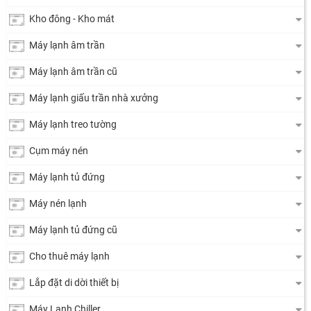
Kho đông - Kho mát
Máy lạnh âm trần
Máy lạnh âm trần cũ
Máy lạnh giấu trần nhà xưởng
Máy lạnh treo tường
Cụm máy nén
Máy lạnh tủ đứng
Máy nén lạnh
Máy lạnh tủ đứng cũ
Cho thuê máy lạnh
Lắp đặt di dời thiết bị
Máy Lạnh Chiller