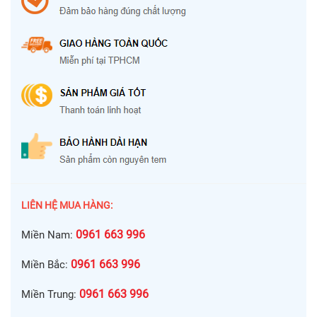
LIÊN HỆ MUA HÀNG:
0961 663 996
Miền Nam:
0961 663 996
Miền Bắc:
0961 663 996
Miền Trung: