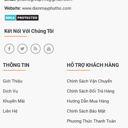
Website:
www.dienmayphutho.com
Kết Nối Với Chúng Tôi
THÔNG TIN
HỖ TRỢ KHÁCH HÀNG
Giới Thiệu
Chính Sách Vận Chuyển
Dịch Vụ
Chính Sách Đổi Trả Hàng
Khuyến Mãi
Hướng Dẫn Mua Hàng
Liên Hệ
Chính Sách Bảo Mật
Phương Thức Thanh Toán