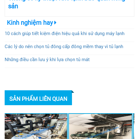
sản
Kinh nghiệm hay
10 cách giúp tiết kiệm điện hiệu quả khi sử dụng máy lạnh
Các lý do nên chọn tủ đông cấp đông mềm thay vì tủ lạnh
Những điều cần lưu ý khi lựa chọn tủ mát
SẢN PHẨM LIÊN QUAN