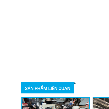
SẢN PHẨM LIÊN QUAN