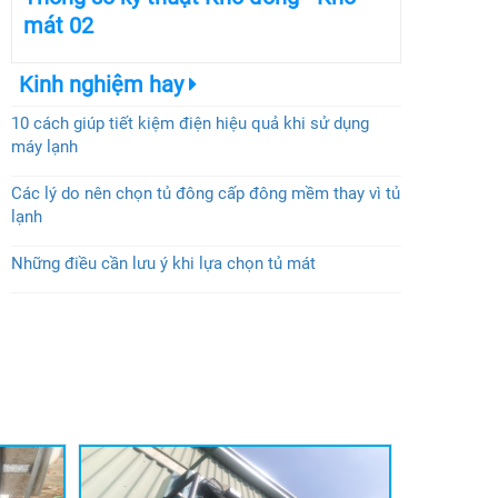
mát 02
Kinh nghiệm hay
10 cách giúp tiết kiệm điện hiệu quả khi sử dụng
máy lạnh
Các lý do nên chọn tủ đông cấp đông mềm thay vì tủ
lạnh
Những điều cần lưu ý khi lựa chọn tủ mát