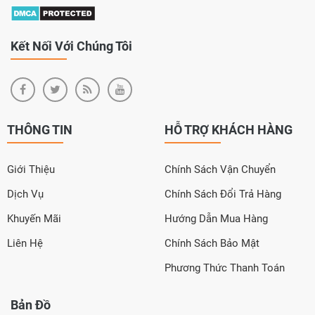
Kết Nối Với Chúng Tôi
THÔNG TIN
HỖ TRỢ KHÁCH HÀNG
Giới Thiệu
Chính Sách Vận Chuyển
Dịch Vụ
Chính Sách Đổi Trả Hàng
Khuyến Mãi
Hướng Dẫn Mua Hàng
Liên Hệ
Chính Sách Bảo Mật
Phương Thức Thanh Toán
Bản Đồ