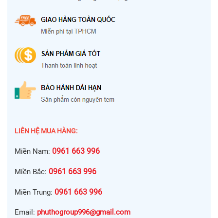
LIÊN HỆ MUA HÀNG:
0961 663 996
Miền Nam:
0961 663 996
Miền Bắc:
0961 663 996
Miền Trung:
Email:
phuthogroup996@gmail.com