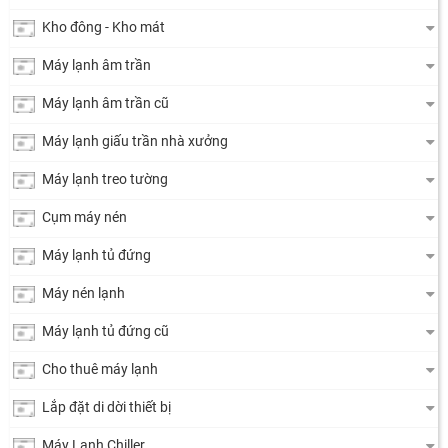
Kho đông - Kho mát
Máy lạnh âm trần
Máy lạnh âm trần cũ
Máy lạnh giấu trần nhà xưởng
Máy lạnh treo tường
Cụm máy nén
Máy lạnh tủ đứng
Máy nén lạnh
Máy lạnh tủ đứng cũ
Cho thuê máy lạnh
Lắp đặt di dời thiết bị
Máy Lạnh Chiller