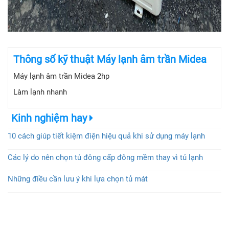
Thông số kỹ thuật Máy lạnh âm trần Midea
Máy lạnh âm trần Midea 2hp
Làm lạnh nhanh
Kinh nghiệm hay
10 cách giúp tiết kiệm điện hiệu quả khi sử dụng máy lạnh
Các lý do nên chọn tủ đông cấp đông mềm thay vì tủ lạnh
Những điều cần lưu ý khi lựa chọn tủ mát