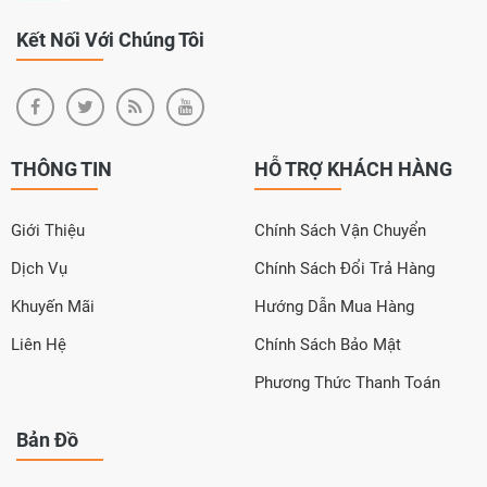
Kết Nối Với Chúng Tôi
THÔNG TIN
HỖ TRỢ KHÁCH HÀNG
Giới Thiệu
Chính Sách Vận Chuyển
Dịch Vụ
Chính Sách Đổi Trả Hàng
Khuyến Mãi
Hướng Dẫn Mua Hàng
Liên Hệ
Chính Sách Bảo Mật
Phương Thức Thanh Toán
Bản Đồ