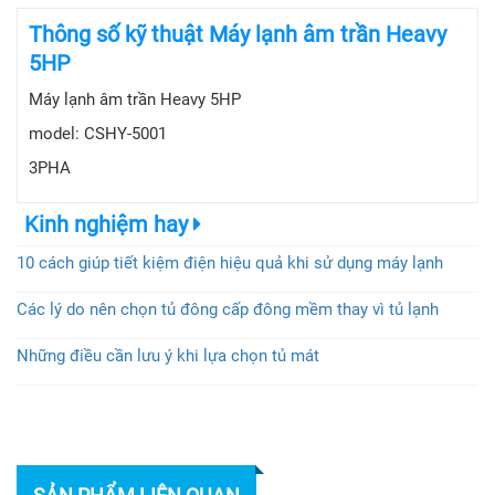
Thông số kỹ thuật Máy lạnh âm trần Heavy
5HP
Máy lạnh âm trần Heavy 5HP
model: CSHY-5001
3PHA
Kinh nghiệm hay
10 cách giúp tiết kiệm điện hiệu quả khi sử dụng máy lạnh
Các lý do nên chọn tủ đông cấp đông mềm thay vì tủ lạnh
Những điều cần lưu ý khi lựa chọn tủ mát