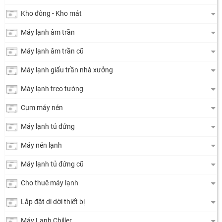
Kho đông - Kho mát
Máy lạnh âm trần
Máy lạnh âm trần cũ
Máy lạnh giấu trần nhà xưởng
Máy lạnh treo tường
Cụm máy nén
Máy lạnh tủ đứng
Máy nén lạnh
Máy lạnh tủ đứng cũ
Cho thuê máy lạnh
Lắp đặt di dời thiết bị
Máy Lạnh Chiller