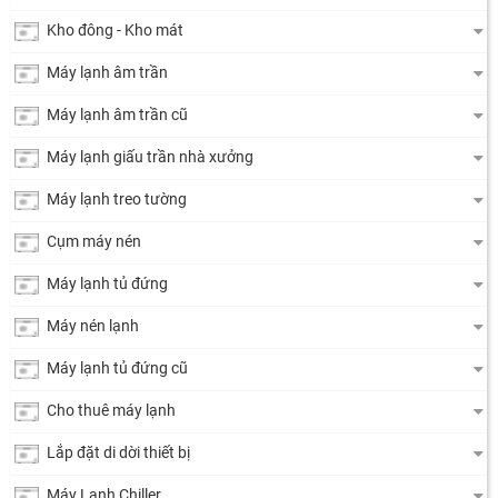
Kho đông - Kho mát
Máy lạnh âm trần
Máy lạnh âm trần cũ
Máy lạnh giấu trần nhà xưởng
Máy lạnh treo tường
Cụm máy nén
Máy lạnh tủ đứng
Máy nén lạnh
Máy lạnh tủ đứng cũ
Cho thuê máy lạnh
Lắp đặt di dời thiết bị
Máy Lạnh Chiller