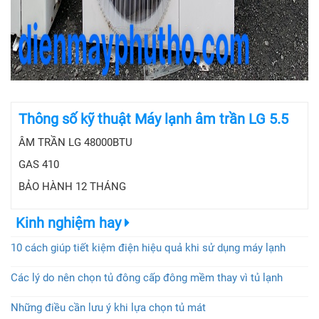
Thông số kỹ thuật Máy lạnh âm trần LG 5.5
ÂM TRẦN LG 48000BTU
GAS 410
BẢO HÀNH 12 THÁNG
Kinh nghiệm hay
10 cách giúp tiết kiệm điện hiệu quả khi sử dụng máy lạnh
Các lý do nên chọn tủ đông cấp đông mềm thay vì tủ lạnh
Những điều cần lưu ý khi lựa chọn tủ mát