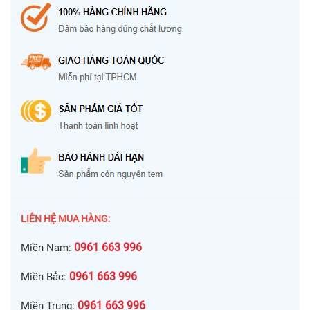
LIÊN HỆ MUA HÀNG:
0961 663 996
Miền Nam:
0961 663 996
Miền Bắc:
0961 663 996
Miền Trung: