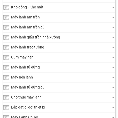
Kho đông - Kho mát
Máy lạnh âm trần
Máy lạnh âm trần cũ
Máy lạnh giấu trần nhà xưởng
Máy lạnh treo tường
Cụm máy nén
Máy lạnh tủ đứng
Máy nén lạnh
Máy lạnh tủ đứng cũ
Cho thuê máy lạnh
Lắp đặt di dời thiết bị
Máy Lạnh Chiller