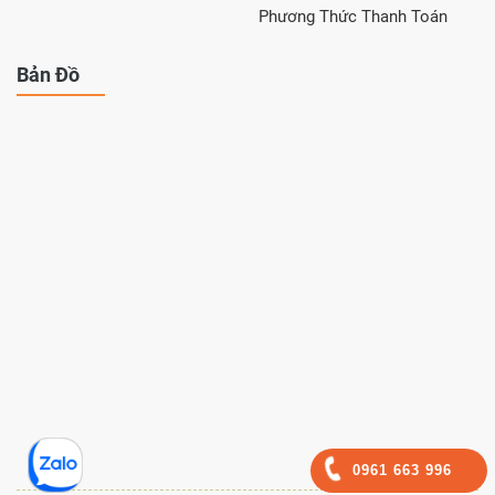
Phương Thức Thanh Toán
Bản Đồ
0961 663 996