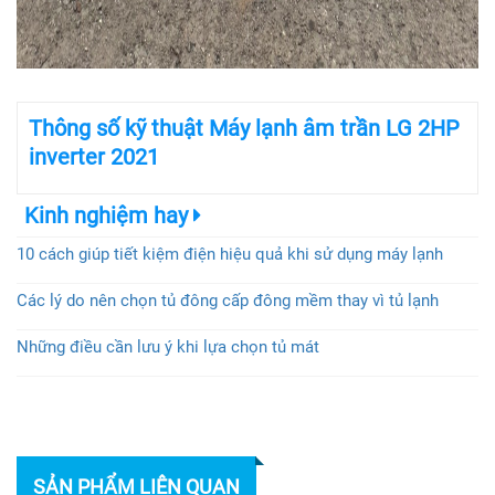
Thông số kỹ thuật Máy lạnh âm trần LG 2HP
inverter 2021
Kinh nghiệm hay
10 cách giúp tiết kiệm điện hiệu quả khi sử dụng máy lạnh
Các lý do nên chọn tủ đông cấp đông mềm thay vì tủ lạnh
Những điều cần lưu ý khi lựa chọn tủ mát
SẢN PHẨM LIÊN QUAN