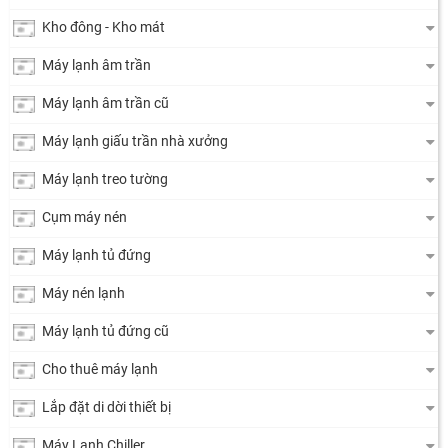
Kho đông - Kho mát
Máy lạnh âm trần
Máy lạnh âm trần cũ
Máy lạnh giấu trần nhà xưởng
Máy lạnh treo tường
Cụm máy nén
Máy lạnh tủ đứng
Máy nén lạnh
Máy lạnh tủ đứng cũ
Cho thuê máy lạnh
Lắp đặt di dời thiết bị
Máy Lạnh Chiller