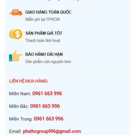
LIÊN HỆ MUA HÀNG:
0961 663 996
Miền Nam:
0961 663 996
Miền Bắc:
0961 663 996
Miền Trung:
Email:
phuthogroup996@gmail.com