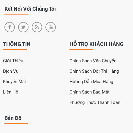
Kết Nối Với Chúng Tôi
THÔNG TIN
HỖ TRỢ KHÁCH HÀNG
Giới Thiệu
Chính Sách Vận Chuyển
Dịch Vụ
Chính Sách Đổi Trả Hàng
Khuyến Mãi
Hướng Dẫn Mua Hàng
Liên Hệ
Chính Sách Bảo Mật
Phương Thức Thanh Toán
Bản Đồ