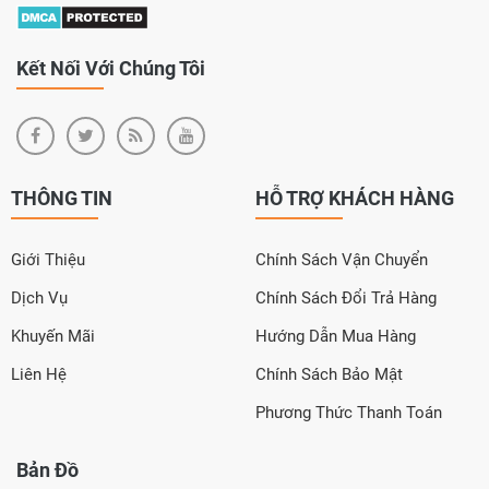
Kết Nối Với Chúng Tôi
THÔNG TIN
HỖ TRỢ KHÁCH HÀNG
Giới Thiệu
Chính Sách Vận Chuyển
Dịch Vụ
Chính Sách Đổi Trả Hàng
Khuyến Mãi
Hướng Dẫn Mua Hàng
Liên Hệ
Chính Sách Bảo Mật
Phương Thức Thanh Toán
Bản Đồ