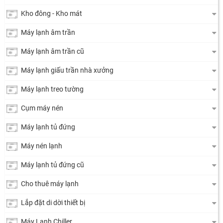
Kho đông - Kho mát
Máy lạnh âm trần
Máy lạnh âm trần cũ
Máy lạnh giấu trần nhà xưởng
Máy lạnh treo tường
Cụm máy nén
Máy lạnh tủ đứng
Máy nén lạnh
Máy lạnh tủ đứng cũ
Cho thuê máy lạnh
Lắp đặt di dời thiết bị
Máy Lạnh Chiller