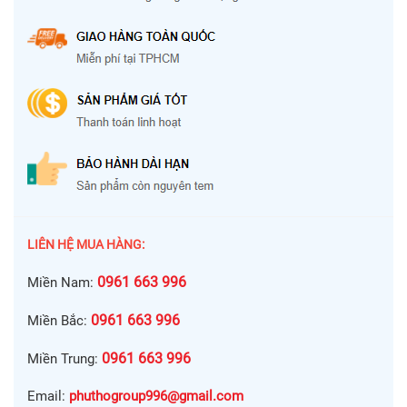
LIÊN HỆ MUA HÀNG:
0961 663 996
Miền Nam:
0961 663 996
Miền Bắc:
0961 663 996
Miền Trung:
Email:
phuthogroup996@gmail.com