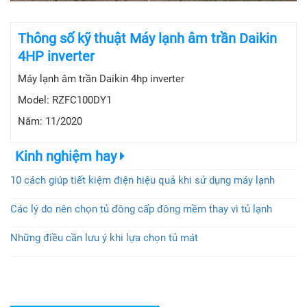
Thông số kỹ thuật Máy lạnh âm trần Daikin
4HP inverter
Máy lạnh âm trần Daikin 4hp inverter
Model: RZFC100DY1
Năm: 11/2020
Kinh nghiệm hay
10 cách giúp tiết kiệm điện hiệu quả khi sử dụng máy lạnh
Các lý do nên chọn tủ đông cấp đông mềm thay vì tủ lạnh
Những điều cần lưu ý khi lựa chọn tủ mát