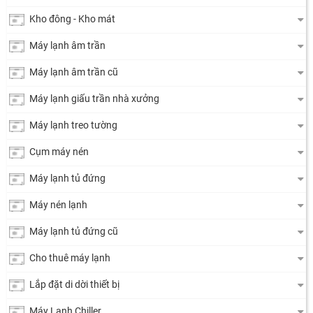
Kho đông - Kho mát
Máy lạnh âm trần
Máy lạnh âm trần cũ
Máy lạnh giấu trần nhà xưởng
Máy lạnh treo tường
Cụm máy nén
Máy lạnh tủ đứng
Máy nén lạnh
Máy lạnh tủ đứng cũ
Cho thuê máy lạnh
Lắp đặt di dời thiết bị
Máy Lạnh Chiller