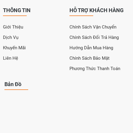
THÔNG TIN
HỖ TRỢ KHÁCH HÀNG
Giới Thiệu
Chính Sách Vận Chuyển
Dịch Vụ
Chính Sách Đổi Trả Hàng
Khuyến Mãi
Hướng Dẫn Mua Hàng
Liên Hệ
Chính Sách Bảo Mật
Phương Thức Thanh Toán
Bản Đồ