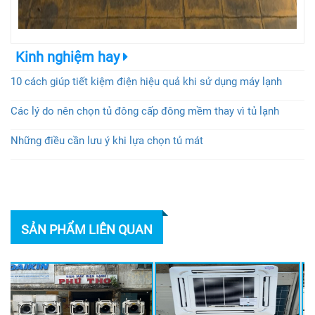
Kinh nghiệm hay
10 cách giúp tiết kiệm điện hiệu quả khi sử dụng máy lạnh
Các lý do nên chọn tủ đông cấp đông mềm thay vì tủ lạnh
Những điều cần lưu ý khi lựa chọn tủ mát
SẢN PHẨM LIÊN QUAN