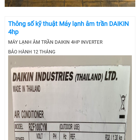
Thông số kỹ thuật Máy lạnh âm trần DAIKIN
4hp
MÁY LẠNH ÂM TRẦN DAIKIN 4HP INVERTER
BẢO HÀNH 12 THÁNG