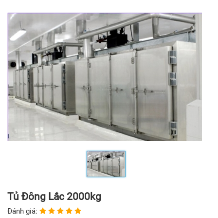
Tủ Đông Lắc 2000kg
Đánh giá: