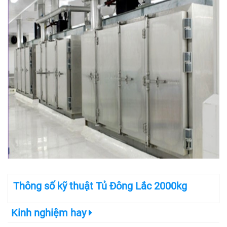
Thông số kỹ thuật Tủ Đông Lắc 2000kg
Kinh nghiệm hay