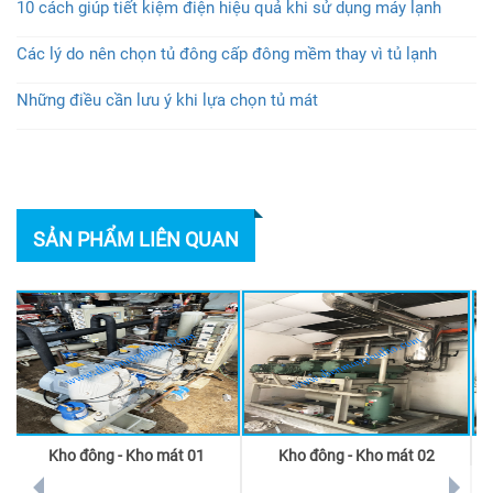
10 cách giúp tiết kiệm điện hiệu quả khi sử dụng máy lạnh
Các lý do nên chọn tủ đông cấp đông mềm thay vì tủ lạnh
Những điều cần lưu ý khi lựa chọn tủ mát
SẢN PHẨM LIÊN QUAN
Kho đông - Kho mát 01
Kho đông - Kho mát 02
prev
next