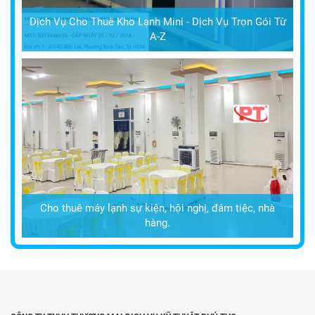
Dịch Vụ Cho Thuê Kho Lạnh Mini - Dịch Vụ Trọn Gói Từ
A-Z
Cho thuê máy lạnh sự kiện, hội nghị, đám tiệc, nhà
hàng.