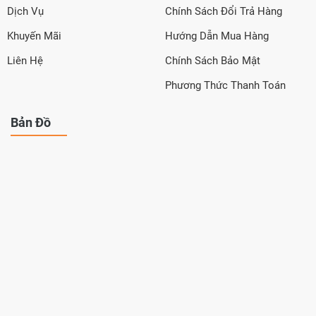
Dịch Vụ
Chính Sách Đổi Trả Hàng
Khuyến Mãi
Hướng Dẫn Mua Hàng
Liên Hệ
Chính Sách Bảo Mật
Phương Thức Thanh Toán
Bản Đồ