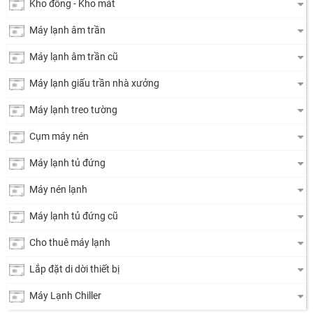
Kho đông - Kho mát
Máy lạnh âm trần
Máy lạnh âm trần cũ
Máy lạnh giấu trần nhà xưởng
Máy lạnh treo tường
Cụm máy nén
Máy lạnh tủ đứng
Máy nén lạnh
Máy lạnh tủ đứng cũ
Cho thuê máy lạnh
Lắp đặt di dời thiết bị
Máy Lạnh Chiller