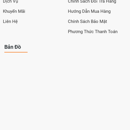
Dịch Vụ
Chính Sách Đổi Trả Hàng
Khuyến Mãi
Hướng Dẫn Mua Hàng
Liên Hệ
Chính Sách Bảo Mật
Phương Thức Thanh Toán
Bản Đồ