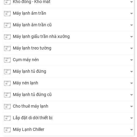
Kho đông - Kho mát
Máy lạnh âm trần
Máy lạnh âm trần cũ
Máy lạnh giấu trần nhà xưởng
Máy lạnh treo tường
Cụm máy nén
Máy lạnh tủ đứng
Máy nén lạnh
Máy lạnh tủ đứng cũ
Cho thuê máy lạnh
Lắp đặt di dời thiết bị
Máy Lạnh Chiller