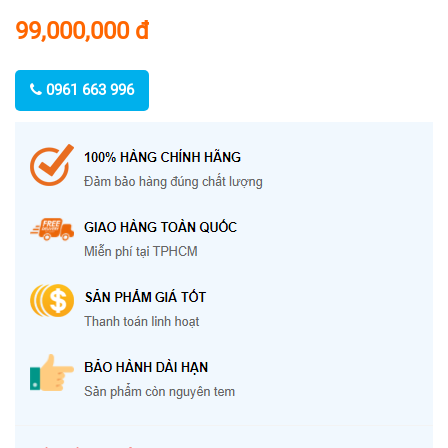
99,000,000
đ
0961 663 996