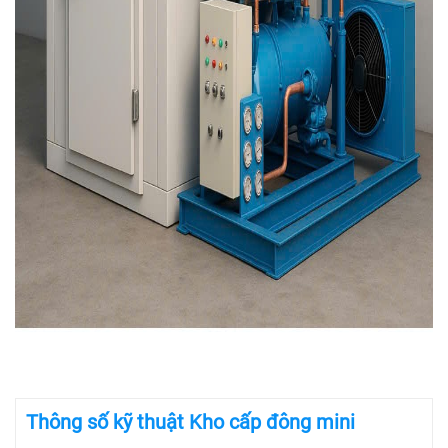
Thông số kỹ thuật Kho cấp đông mini