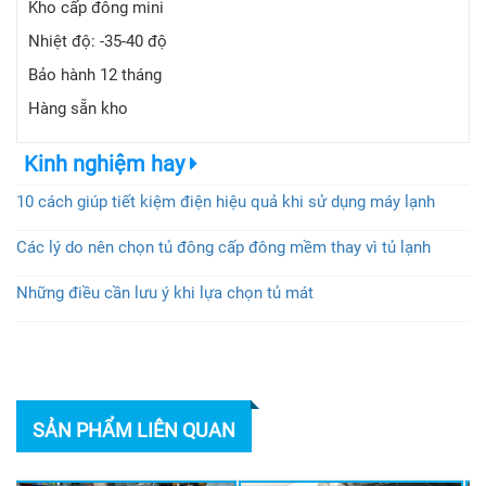
Kho cấp đông mini
Nhiệt độ: -35-40 độ
Bảo hành 12 tháng
Hàng sẵn kho
Kinh nghiệm hay
10 cách giúp tiết kiệm điện hiệu quả khi sử dụng máy lạnh
Các lý do nên chọn tủ đông cấp đông mềm thay vì tủ lạnh
Những điều cần lưu ý khi lựa chọn tủ mát
SẢN PHẨM LIÊN QUAN