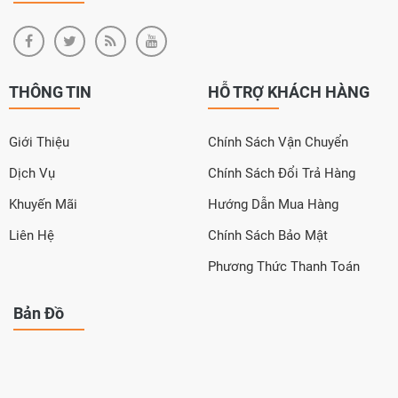
THÔNG TIN
HỖ TRỢ KHÁCH HÀNG
Giới Thiệu
Chính Sách Vận Chuyển
Dịch Vụ
Chính Sách Đổi Trả Hàng
Khuyến Mãi
Hướng Dẫn Mua Hàng
Liên Hệ
Chính Sách Bảo Mật
Phương Thức Thanh Toán
Bản Đồ