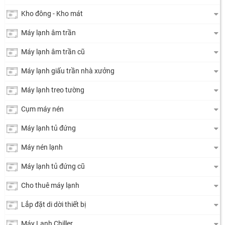
Kho đông - Kho mát
Máy lạnh âm trần
Máy lạnh âm trần cũ
Máy lạnh giấu trần nhà xưởng
Máy lạnh treo tường
Cụm máy nén
Máy lạnh tủ đứng
Máy nén lạnh
Máy lạnh tủ đứng cũ
Cho thuê máy lạnh
Lắp đặt di dời thiết bị
Máy Lạnh Chiller