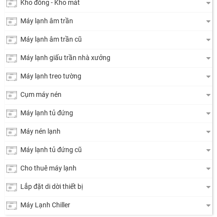
Kho đông - Kho mát
Máy lạnh âm trần
Máy lạnh âm trần cũ
Máy lạnh giấu trần nhà xưởng
Máy lạnh treo tường
Cụm máy nén
Máy lạnh tủ đứng
Máy nén lạnh
Máy lạnh tủ đứng cũ
Cho thuê máy lạnh
Lắp đặt di dời thiết bị
Máy Lạnh Chiller