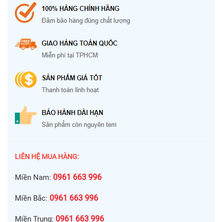
LIÊN HỆ MUA HÀNG:
0961 663 996
Miền Nam:
0961 663 996
Miền Bắc:
0961 663 996
Miền Trung: