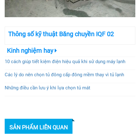
Thông số kỹ thuật Băng chuyền IQF 02
Kinh nghiệm hay
10 cách giúp tiết kiệm điện hiệu quả khi sử dụng máy lạnh
Các lý do nên chọn tủ đông cấp đông mềm thay vì tủ lạnh
Những điều cần lưu ý khi lựa chọn tủ mát
SẢN PHẨM LIÊN QUAN