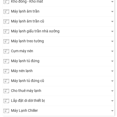
Kho đông - Kho mát
Máy lạnh âm trần
Máy lạnh âm trần cũ
Máy lạnh giấu trần nhà xưởng
Máy lạnh treo tường
Cụm máy nén
Máy lạnh tủ đứng
Máy nén lạnh
Máy lạnh tủ đứng cũ
Cho thuê máy lạnh
Lắp đặt di dời thiết bị
Máy Lạnh Chiller