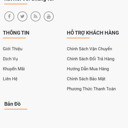
THÔNG TIN
HỖ TRỢ KHÁCH HÀNG
Giới Thiệu
Chính Sách Vận Chuyển
Dịch Vụ
Chính Sách Đổi Trả Hàng
Khuyến Mãi
Hướng Dẫn Mua Hàng
Liên Hệ
Chính Sách Bảo Mật
Phương Thức Thanh Toán
Bản Đồ