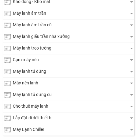
Kho đông - Kho mát
Máy lạnh âm trần
Máy lạnh âm trần cũ
Máy lạnh giấu trần nhà xưởng
Máy lạnh treo tường
Cụm máy nén
Máy lạnh tủ đứng
Máy nén lạnh
Máy lạnh tủ đứng cũ
Cho thuê máy lạnh
Lắp đặt di dời thiết bị
Máy Lạnh Chiller