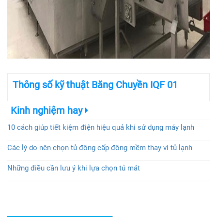
Thông số kỹ thuật Băng Chuyền IQF 01
Kinh nghiệm hay
10 cách giúp tiết kiệm điện hiệu quả khi sử dụng máy lạnh
Các lý do nên chọn tủ đông cấp đông mềm thay vì tủ lạnh
Những điều cần lưu ý khi lựa chọn tủ mát