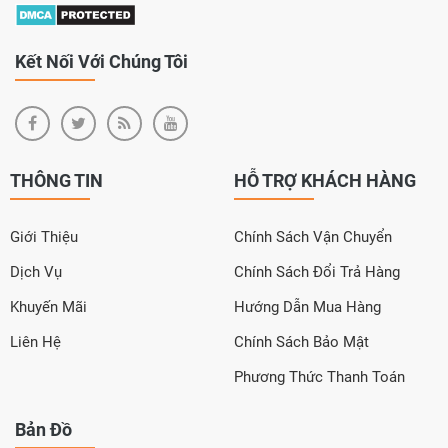
Kết Nối Với Chúng Tôi
THÔNG TIN
HỖ TRỢ KHÁCH HÀNG
Giới Thiệu
Chính Sách Vận Chuyển
Dịch Vụ
Chính Sách Đổi Trả Hàng
Khuyến Mãi
Hướng Dẫn Mua Hàng
Liên Hệ
Chính Sách Bảo Mật
Phương Thức Thanh Toán
Bản Đồ