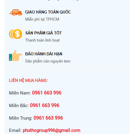
LIÊN HỆ MUA HÀNG:
0961 663 996
Miền Nam:
0961 663 996
Miền Bắc:
0961 663 996
Miền Trung:
Email:
phuthogroup996@gmail.com