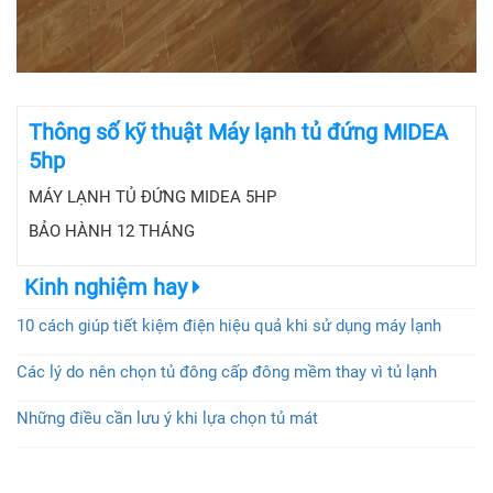
Thông số kỹ thuật Máy lạnh tủ đứng MIDEA
5hp
MÁY LẠNH TỦ ĐỨNG MIDEA 5HP
BẢO HÀNH 12 THÁNG
Kinh nghiệm hay
10 cách giúp tiết kiệm điện hiệu quả khi sử dụng máy lạnh
Các lý do nên chọn tủ đông cấp đông mềm thay vì tủ lạnh
Những điều cần lưu ý khi lựa chọn tủ mát