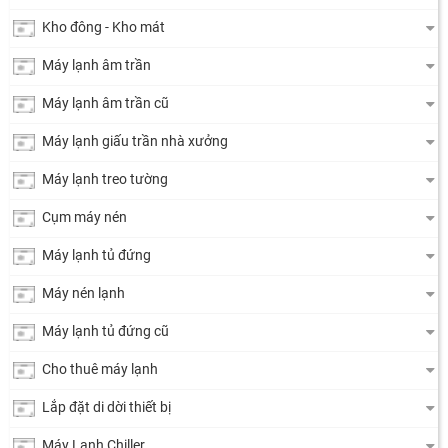
Kho đông - Kho mát
Máy lạnh âm trần
Máy lạnh âm trần cũ
Máy lạnh giấu trần nhà xưởng
Máy lạnh treo tường
Cụm máy nén
Máy lạnh tủ đứng
Máy nén lạnh
Máy lạnh tủ đứng cũ
Cho thuê máy lạnh
Lắp đặt di dời thiết bị
Máy Lạnh Chiller