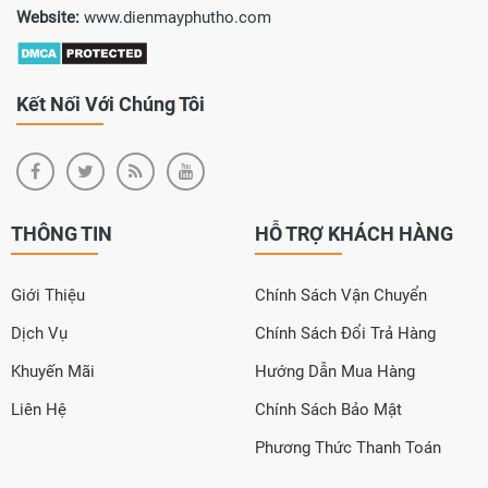
Website:
www.dienmayphutho.com
Kết Nối Với Chúng Tôi
THÔNG TIN
HỖ TRỢ KHÁCH HÀNG
Giới Thiệu
Chính Sách Vận Chuyển
Dịch Vụ
Chính Sách Đổi Trả Hàng
Khuyến Mãi
Hướng Dẫn Mua Hàng
Liên Hệ
Chính Sách Bảo Mật
Phương Thức Thanh Toán