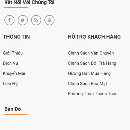
Kết Nối Với Chúng Tôi
THÔNG TIN
HỖ TRỢ KHÁCH HÀNG
Giới Thiệu
Chính Sách Vận Chuyển
Dịch Vụ
Chính Sách Đổi Trả Hàng
Khuyến Mãi
Hướng Dẫn Mua Hàng
Liên Hệ
Chính Sách Bảo Mật
Phương Thức Thanh Toán
Bản Đồ