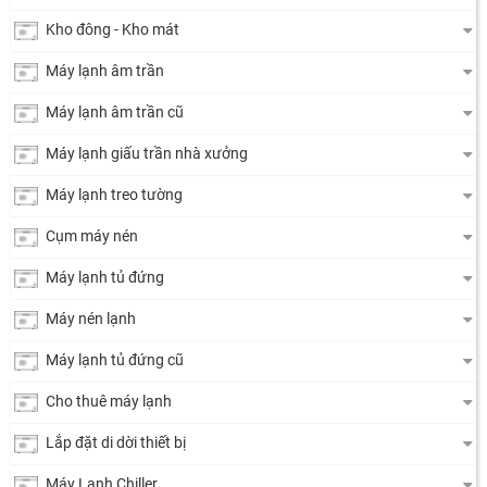
Kho đông - Kho mát
Máy lạnh âm trần
Máy lạnh âm trần cũ
Máy lạnh giấu trần nhà xưởng
Máy lạnh treo tường
Cụm máy nén
Máy lạnh tủ đứng
Máy nén lạnh
Máy lạnh tủ đứng cũ
Cho thuê máy lạnh
Lắp đặt di dời thiết bị
Máy Lạnh Chiller