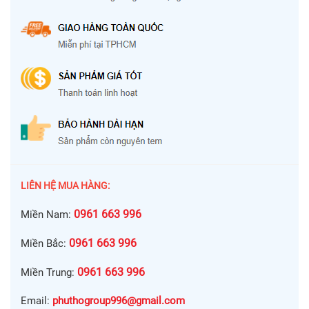
LIÊN HỆ MUA HÀNG:
0961 663 996
Miền Nam:
0961 663 996
Miền Bắc:
0961 663 996
Miền Trung:
Email:
phuthogroup996@gmail.com