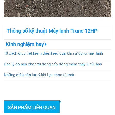
Thông số kỹ thuật Máy lạnh Trane 12HP
Kinh nghiệm hay
10 cách giúp tiết kiệm điện hiệu quả khi sử dụng máy lạnh
Các lý do nên chọn tủ đông cấp đông mềm thay vì tủ lạnh
Những điều cần lưu ý khi lựa chọn tủ mát
SẢN PHẨM LIÊN QUAN