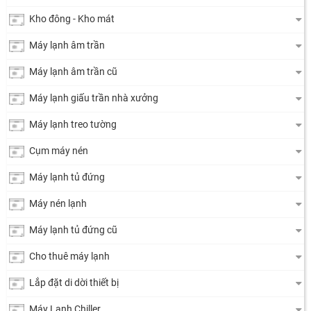
Kho đông - Kho mát
Máy lạnh âm trần
Máy lạnh âm trần cũ
Máy lạnh giấu trần nhà xưởng
Máy lạnh treo tường
Cụm máy nén
Máy lạnh tủ đứng
Máy nén lạnh
Máy lạnh tủ đứng cũ
Cho thuê máy lạnh
Lắp đặt di dời thiết bị
Máy Lạnh Chiller