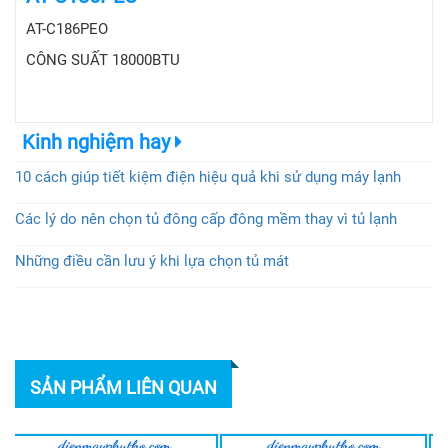
AT-C186PEO
CÔNG SUẤT 18000BTU
Kinh nghiệm hay
10 cách giúp tiết kiệm điện hiệu quả khi sử dụng máy lạnh
Các lý do nên chọn tủ đông cấp đông mềm thay vì tủ lạnh
Những điều cần lưu ý khi lựa chọn tủ mát
SẢN PHẨM LIÊN QUAN