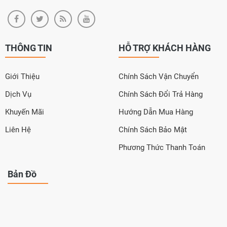
THÔNG TIN
HỖ TRỢ KHÁCH HÀNG
Giới Thiệu
Chính Sách Vận Chuyển
Dịch Vụ
Chính Sách Đổi Trả Hàng
Khuyến Mãi
Hướng Dẫn Mua Hàng
Liên Hệ
Chính Sách Bảo Mật
Phương Thức Thanh Toán
Bản Đồ