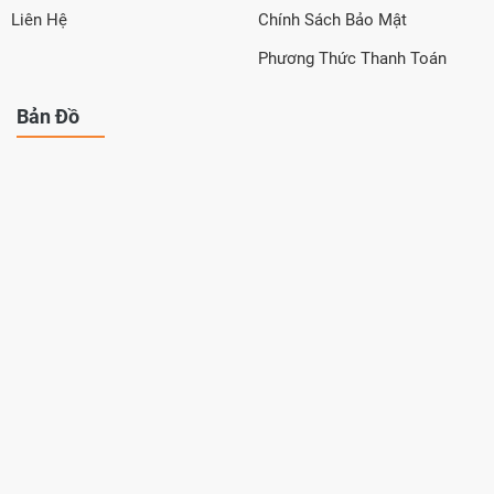
Liên Hệ
Chính Sách Bảo Mật
Phương Thức Thanh Toán
Bản Đồ