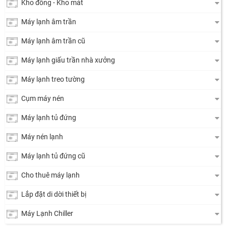
Kho đông - Kho mát
Máy lạnh âm trần
Máy lạnh âm trần cũ
Máy lạnh giấu trần nhà xưởng
Máy lạnh treo tường
Cụm máy nén
Máy lạnh tủ đứng
Máy nén lạnh
Máy lạnh tủ đứng cũ
Cho thuê máy lạnh
Lắp đặt di dời thiết bị
Máy Lạnh Chiller